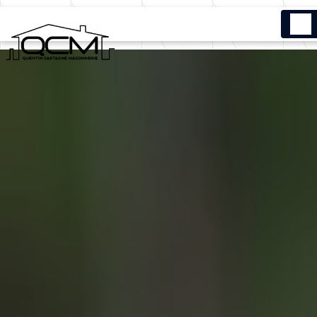
Panneau de gestion des cookies