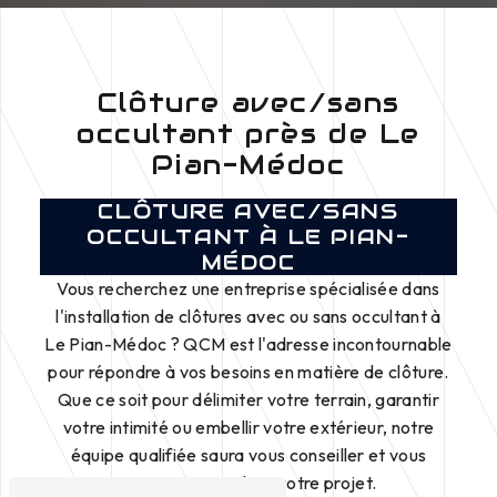
Clôture avec/sans
occultant près de Le
Pian-Médoc
CLÔTURE AVEC/SANS
OCCULTANT À LE PIAN-
MÉDOC
Vous recherchez une entreprise spécialisée dans
l'installation de clôtures avec ou sans occultant à
Le Pian-Médoc ? QCM est l'adresse incontournable
pour répondre à vos besoins en matière de clôture.
Que ce soit pour délimiter votre terrain, garantir
votre intimité ou embellir votre extérieur, notre
équipe qualifiée saura vous conseiller et vous
accompagner dans votre projet.