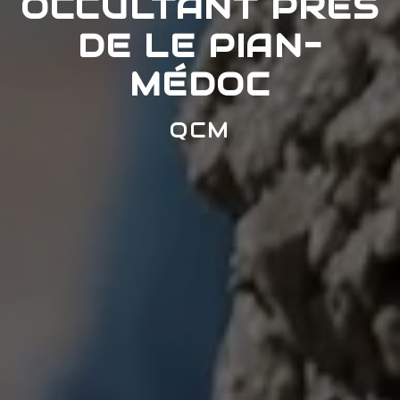
OCCULTANT PRÈS
DE LE PIAN-
MÉDOC
QCM