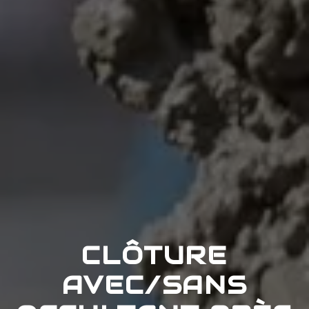
CLÔTURE
AVEC/SANS