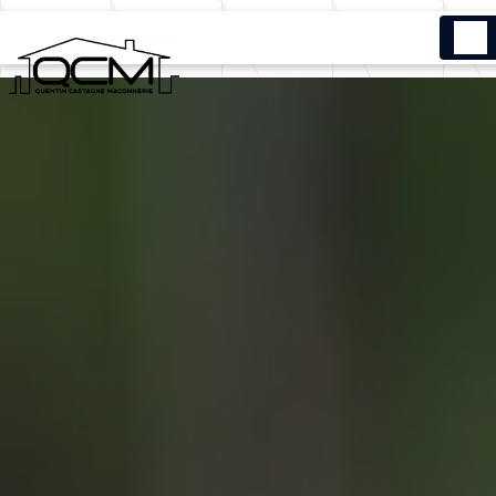
Panneau de gestion des cookies