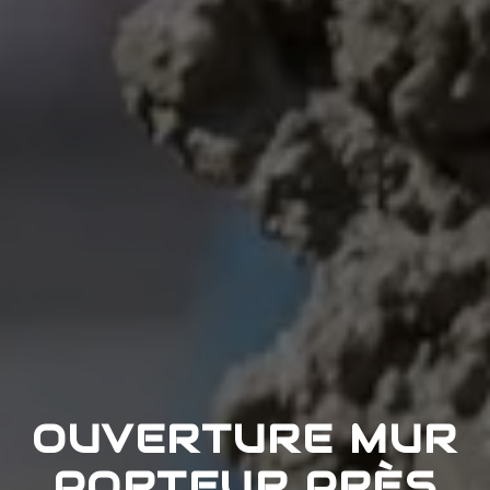
OUVERTURE MUR
PORTEUR PRÈS