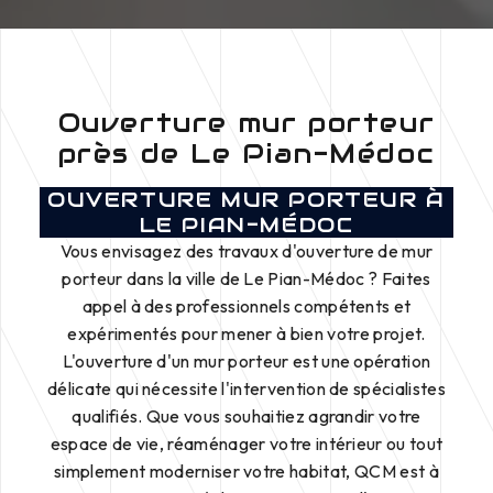
Ouverture mur porteur
près de Le Pian-Médoc
OUVERTURE MUR PORTEUR À
LE PIAN-MÉDOC
Vous envisagez des travaux d'ouverture de mur
porteur dans la ville de Le Pian-Médoc ? Faites
appel à des professionnels compétents et
expérimentés pour mener à bien votre projet.
L'ouverture d'un mur porteur est une opération
délicate qui nécessite l'intervention de spécialistes
qualifiés. Que vous souhaitiez agrandir votre
espace de vie, réaménager votre intérieur ou tout
simplement moderniser votre habitat, QCM est à