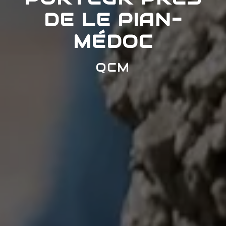
DE LE PIAN-
MÉDOC
QCM