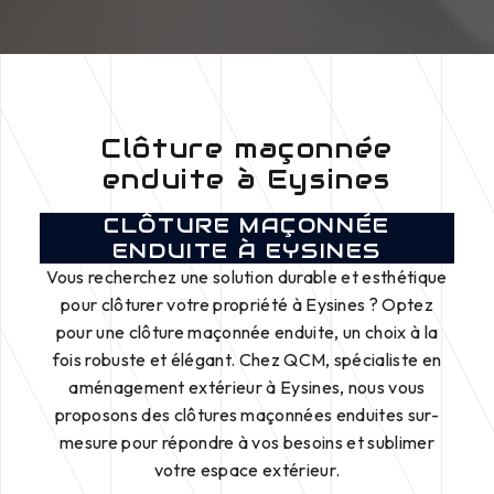
Clôture maçonnée
enduite à Eysines
CLÔTURE MAÇONNÉE
ENDUITE À EYSINES
Vous recherchez une solution durable et esthétique
pour clôturer votre propriété à Eysines ? Optez
pour une clôture maçonnée enduite, un choix à la
fois robuste et élégant. Chez QCM, spécialiste en
aménagement extérieur à Eysines, nous vous
proposons des clôtures maçonnées enduites sur-
mesure pour répondre à vos besoins et sublimer
votre espace extérieur.