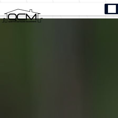
Panneau de gestion des cookies