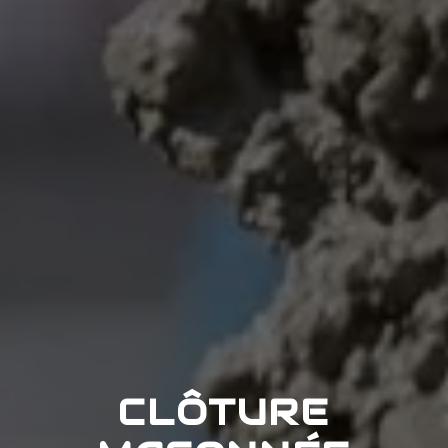
CLÔTURE