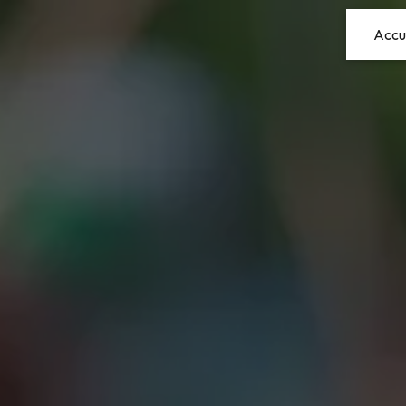
Panneau de gestion des cookies
Accu