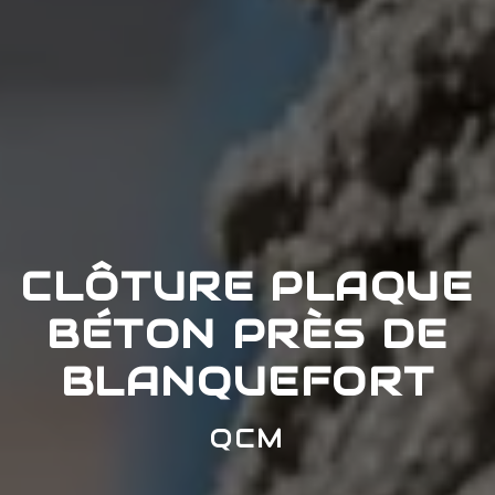
CLÔTURE PLAQUE
BÉTON PRÈS DE
BLANQUEFORT
QCM