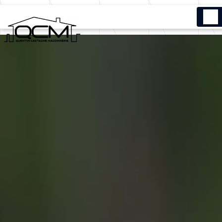
Panneau de gestion des cookies