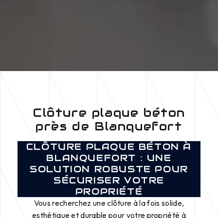
Clôture plaque béton
près de Blanquefort
CLÔTURE PLAQUE BÉTON À
BLANQUEFORT : UNE
SOLUTION ROBUSTE POUR
SÉCURISER VOTRE
PROPRIÉTÉ
Vous recherchez une clôture à la fois solide,
esthétique et durable pour votre propriété à