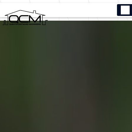
Panneau de gestion des cookies