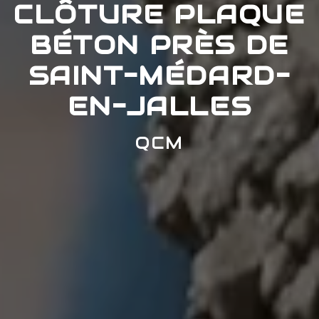
CLÔTURE PLAQUE
BÉTON PRÈS DE
SAINT-MÉDARD-
EN-JALLES
QCM