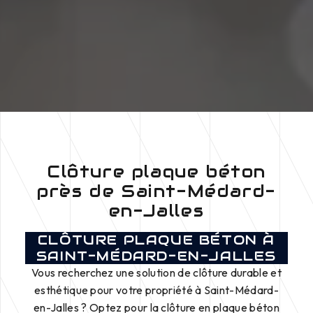
Clôture plaque béton
près de Saint-Médard-
en-Jalles
CLÔTURE PLAQUE BÉTON À
SAINT-MÉDARD-EN-JALLES
Vous recherchez une solution de clôture durable et
esthétique pour votre propriété à Saint-Médard-
en-Jalles ? Optez pour la clôture en plaque béton