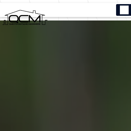
Panneau de gestion des cookies