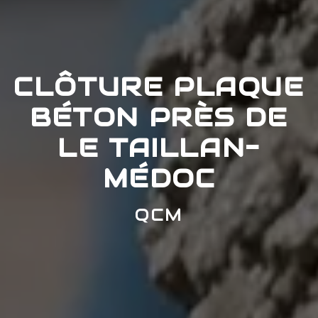
CLÔTURE PLAQUE
BÉTON PRÈS DE
LE TAILLAN-
MÉDOC
QCM