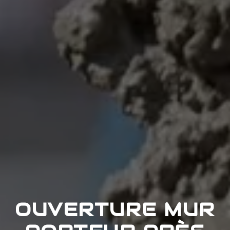
OUVERTURE MUR