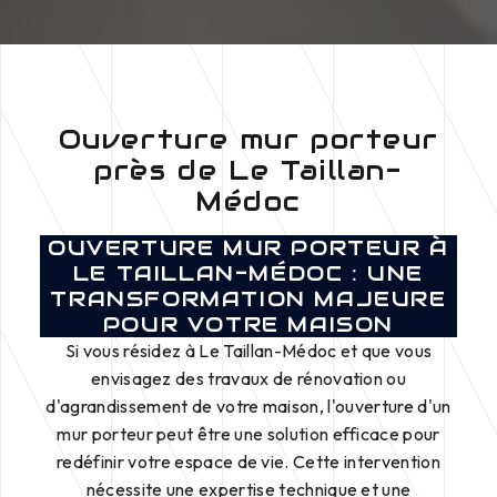
Ouverture mur porteur
près de Le Taillan-
Médoc
OUVERTURE MUR PORTEUR À
LE TAILLAN-MÉDOC : UNE
TRANSFORMATION MAJEURE
POUR VOTRE MAISON
Si vous résidez à Le Taillan-Médoc et que vous
envisagez des travaux de rénovation ou
d'agrandissement de votre maison, l'ouverture d'un
mur porteur peut être une solution efficace pour
redéfinir votre espace de vie. Cette intervention
nécessite une expertise technique et une