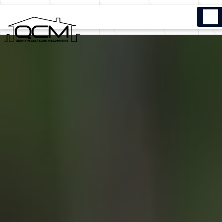
Panneau de gestion des cookies