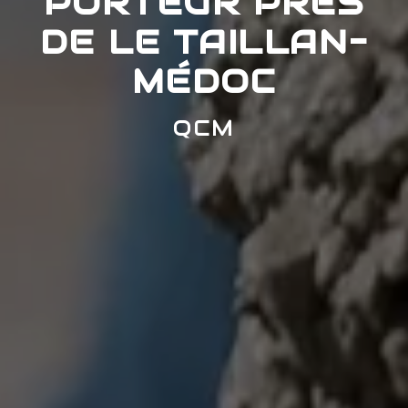
PORTEUR PRÈS
DE LE TAILLAN-
MÉDOC
QCM