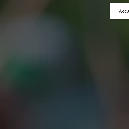
Panneau de gestion des cookies
Accu